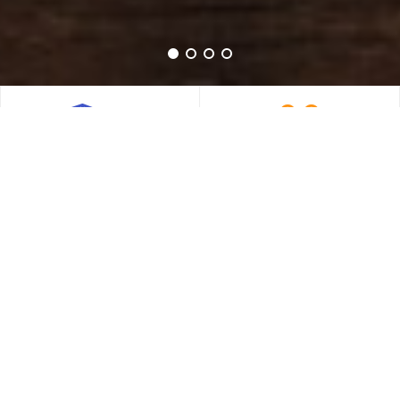
조합안내
조합원 소개
건강한 삶에 대한 고객님의 염원을
신뢰의 이름, 프로셔널한 조합원들
담아 장인 정신으로 연구에 매진합
이 고객님의 건강을 챙겨드립니다.
니다.
알아보기
알아보기